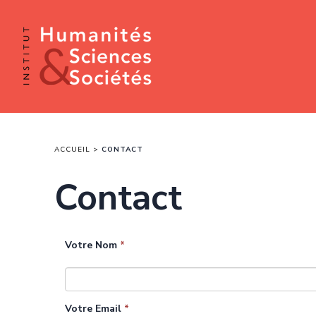
ACCUEIL
CONTACT
Contact
Votre Nom
*
Votre Email
*