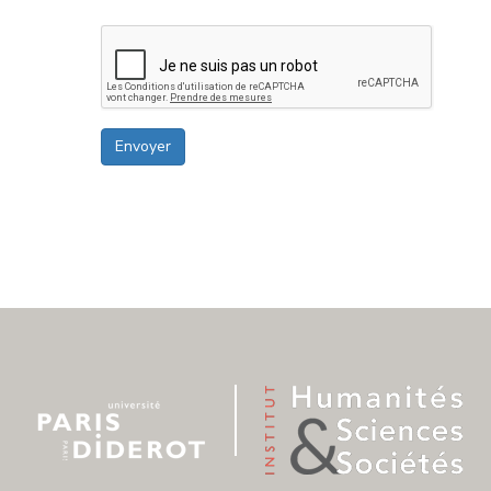
Envoyer