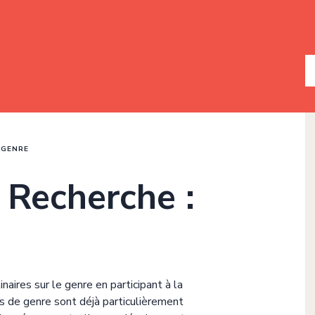
IGENRE
Recherche :
naires sur le genre en participant à la
 de genre sont déjà particulièrement